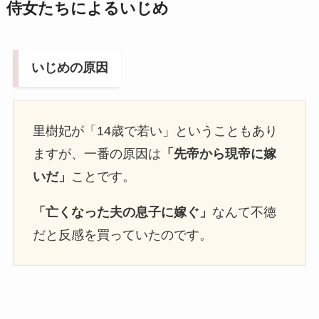
侍女たちによるいじめ
いじめの原因
里樹妃が「14歳で若い」ということもあり
ますが、一番の原因は
「先帝から現帝に嫁
いだ」
ことです。
「亡くなった夫の息子に嫁ぐ」
なんて不徳
だと反感を買っていたのです。