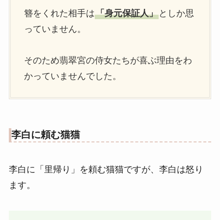
簪をくれた相手は
「身元保証人」
としか思
っていません。
そのため翡翠宮の侍女たちが喜ぶ理由をわ
かっていませんでした。
李白に頼む猫猫
李白に「里帰り」を頼む猫猫ですが、李白は怒り
ます。