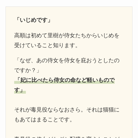
「いじめです」
高順は初めて里樹が侍女たちからいじめを
受けていること知ります。
「なぜ、あの侍女を侍女を庇おうとしたの
ですか？」
「妃に比べたら侍女の命など軽いもので
す」
それが毒見役ならなおさら。それは猫猫に
もあてはまることです。