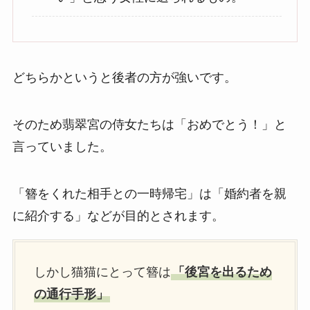
どちらかというと後者の方が強いです。
そのため翡翠宮の侍女たちは「おめでとう！」と
言っていました。
「簪をくれた相手との一時帰宅」は「婚約者を親
に紹介する」などが目的とされます。
しかし猫猫にとって簪は
「後宮を出るため
の通行手形」