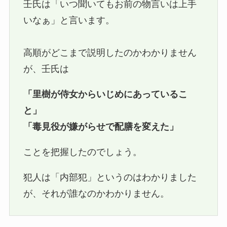
壬氏は「いつ聞いてもお前の物言いは上手
いなぁ」と言います。
高順がどこまで説明したのかわかりません
が、壬氏は
「里樹が侍女からいじめにあっているこ
と」
「毒見役が嫌がらせで配膳を変えた」
ことを把握したのでしょう。
犯人は「内部犯」というのはわかりました
が、それが誰なのかわかりません。