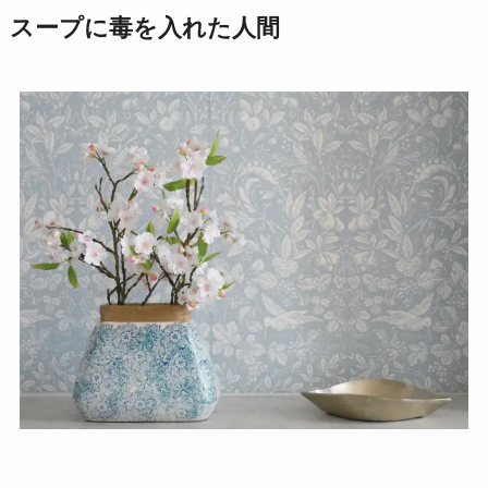
スープに毒を入れた人間