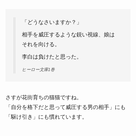
「どうなさいますか？」
相手を威圧するような鋭い視線、娘は
それを向ける。
李白は負けたと思った。
ヒーロー文庫1巻
さすが花街育ちの猫猫ですね。
「自分を格下だと思って威圧する男の相手」にも
「駆け引き」にも慣れています。