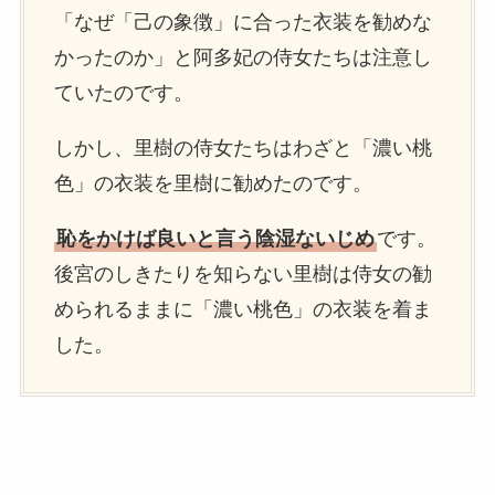
「なぜ「己の象徴」に合った衣装を勧めな
かったのか」と阿多妃の侍女たちは注意し
ていたのです。
しかし、里樹の侍女たちはわざと「濃い桃
色」の衣装を里樹に勧めたのです。
恥をかけば良いと言う陰湿ないじめ
です。
後宮のしきたりを知らない里樹は侍女の勧
められるままに「濃い桃色」の衣装を着ま
した。