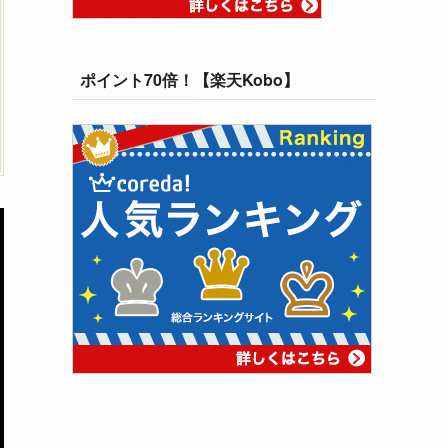
ポイント70倍！【楽天Kobo】