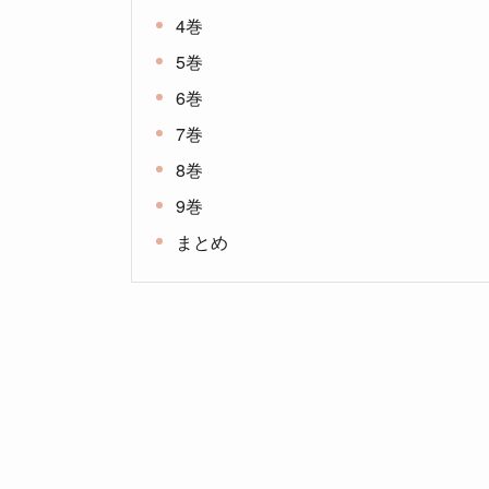
4巻
5巻
6巻
7巻
8巻
9巻
まとめ