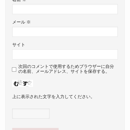
メール
※
サイト
次回のコメントで使用するためブラウザーに自分
の名前、メールアドレス、サイトを保存する。
上に表示された文字を入力してください。