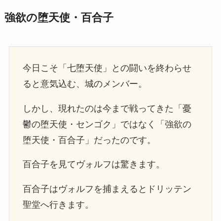
強欲の堕天使・百合子
今日こそ「七堕天使」との闘いを終わらせ
ると意気込む、城のメンバー。
しかし、現れたのは今まで戦ってきた「憂
鬱の堕天使・センゴク」ではなく「強欲の
堕天使・百合子」だったのです。
百合子を見てヴォルフは驚きます。
百合子はヴォルフを捕まえるとドリッテン
聖堂へ行きます。