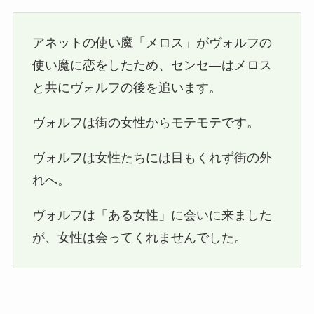
アネットの使い魔「メロス」がヴォルフの
使い魔に恋をしたため、センセ―はメロス
と共にヴォルフの後を追います。
ヴォルフは街の女性からモテモテです。
ヴォルフは女性たちには目もくれず街の外
れへ。
ヴォルフは「ある女性」に会いに来ました
が、女性は会ってくれませんでした。