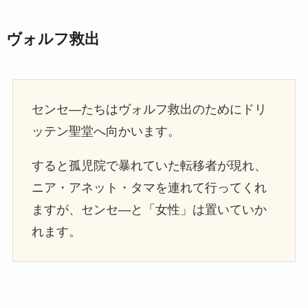
ヴォルフ救出
センセ―たちはヴォルフ救出のためにドリ
ッテン聖堂へ向かいます。
すると孤児院で暴れていた転移者が現れ、
ニア・アネット・タマを連れて行ってくれ
ますが、センセ―と「女性」は置いていか
れます。