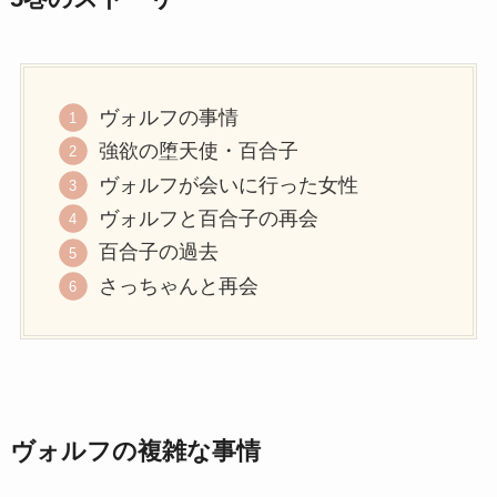
ヴォルフの事情
強欲の堕天使・百合子
ヴォルフが会いに行った女性
ヴォルフと百合子の再会
百合子の過去
さっちゃんと再会
ヴォルフの複雑な事情