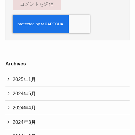
Archives
2025年1月
2024年5月
2024年4月
2024年3月