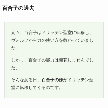
百合子の過去
元々、百合子はドリッテン聖堂に転移し、
ヴォルフから力の使い方を教わっていまし
た。
しかし、百合子の能力は開花しませんでし
た。
そんなある日、
百合子の妹
がドリッテン聖
堂に転移してくるのです。