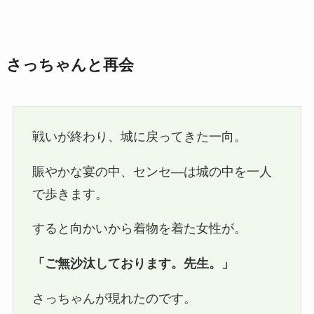
さっちゃんと再会
戦いが終わり、城に戻ってきた一向。
賑やかな宴の中、センセ―は城の中を一人
で歩きます。
すると向かいから着物を着た女性が。
「ご無沙汰しております。先生。」
さっちゃんが現れたのです。