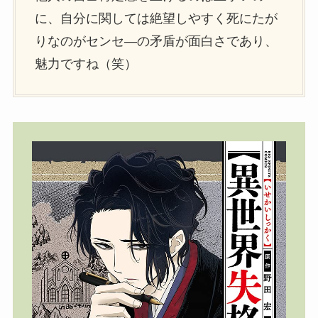
に、自分に関しては絶望しやすく死にたが
りなのがセンセ―の矛盾が面白さであり、
魅力ですね（笑）