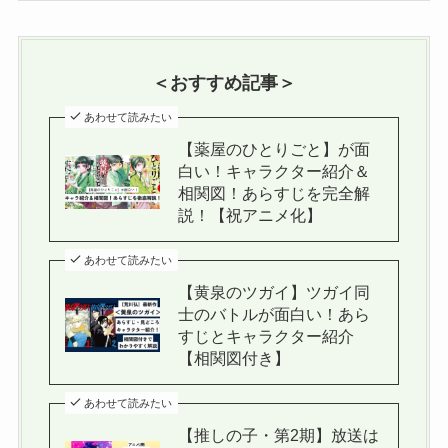
＜おすすめ記事＞
あわせて読みたい
【薬屋のひとりごと】が面
白い！キャラクター紹介＆
相関図！あらすじを完全解
説！【祝アニメ化】
あわせて読みたい
【黄泉のツガイ】ツガイ同
士のバトルが面白い！あら
すじとキャラクター紹介
【相関図付き】
あわせて読みたい
【推しの子・第2期】放送は