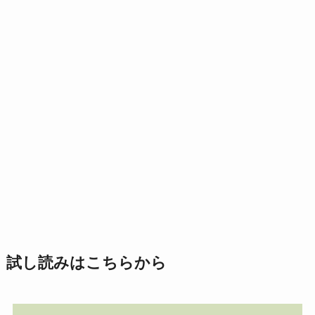
試し読みはこちらから