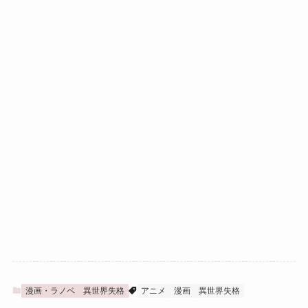
漫画・ラノベ
異世界失格
アニメ
漫画
異世界失格