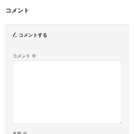
コメント
コメントする
コメント
※
名前
※