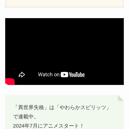
「異世界失格」は「やわらかスピリッツ」
で連載中。
2024年7月にアニメスタート！