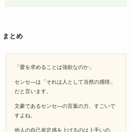
まとめ
「愛を求めることは強欲なのか」
センセ―は「それは人として当然の感情」
だと言います。
文豪であるセンセ―の言葉の力、すごいで
すよね。
他人の自己肯定感を上げるのは上手いの