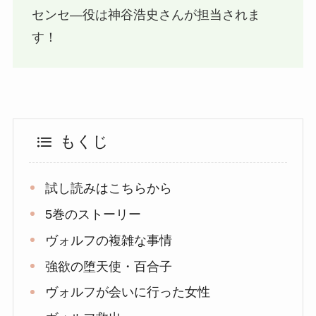
センセ―役は神谷浩史さんが担当されま
す！
もくじ
試し読みはこちらから
5巻のストーリー
ヴォルフの複雑な事情
強欲の堕天使・百合子
ヴォルフが会いに行った女性