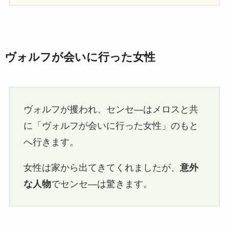
ヴォルフが会いに行った女性
ヴォルフが攫われ、センセ―はメロスと共
に「ヴォルフが会いに行った女性」のもと
へ行きます。
女性は家から出てきてくれましたが、
意外
な人物
でセンセ―は驚きます。