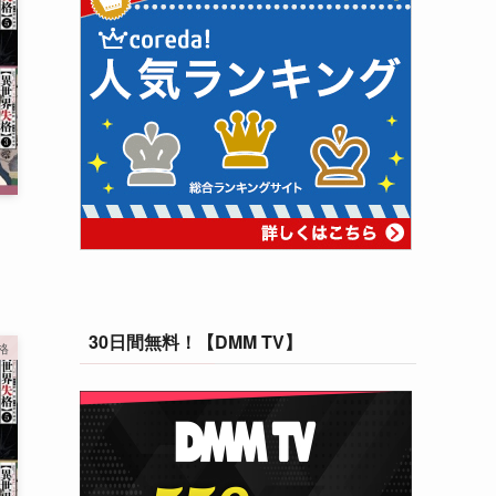
30日間無料！【DMM TV】
格